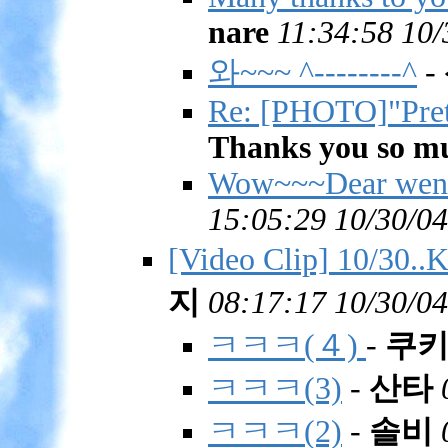
nare
11:34:58 10/
와~~~ ^--------^
-
Re: [PHOTO]"Pre
Thanks you so mu
Wow~~~Dear wenr
15:05:29 10/30/04
[Video Clip] 10
지
08:17:17 10/30/04
ㅋㅋㅋ(４)
-
쿠
ㅋㅋㅋ(3)
-
산타
ㅋㅋㅋ(2)
-
솔비