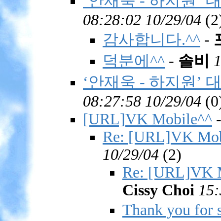
‘안재욱 - 하지원’ 
08:28:02 10/29/04
(
2
감사합니다.^^
-
덕분에^^
-
솔비
1
‘안재욱 - 하지원’ 
08:27:58 10/29/04
(
0
[URL]VK Mobile^^
Re: [URL]VK Mobi
10/29/04
(
2)
Re: [URL]VK M
Cissy Choi
15:
Thank you for 