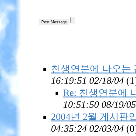
천생연분에 나오는 
16:19:51 02/18/04
(
1
Re: 천생연분에
10:51:50 08/19/05
2004년 2월 게시판입니다
04:35:24 02/03/04
(
0