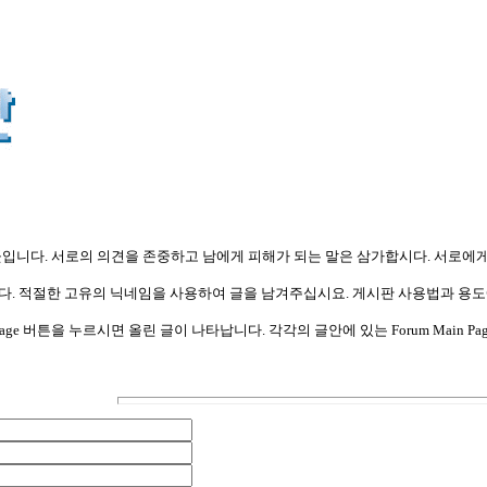
입니다. 서로의 의견을 존중하고 남에게 피해가 되는 말은 삼가합시다. 서로에
. 적절한 고유의 닉네임을 사용하여 글을 남겨주십시요. 게시판 사용법과 용도에
t Message 버튼을 누르시면 올린 글이 나타납니다. 각각의 글안에 있는 Forum M