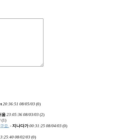
t
20:36:51 08/05/03
(
0)
러움
23:05:36 08/03/03
(
2)
3
(
1)
구요.
-
지나다가
00:31:25 08/04/03
(
0)
23:25:40 08/02/03
(
0)