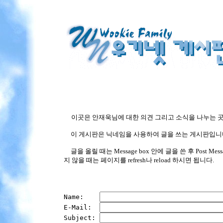
이곳은 안재욱님에 대한 의견 그리고 소식을 나누는 곳
이 게시판은 닉네임을 사용하여 글을 쓰는 게시판입니다
글을 올릴 때는 Message box 안에 글을 쓴 후 Pos
지 않을 때는 페이지를 refresh나 reload 하시면 됩니다.
Name:    
E-Mail:  
Subject: 