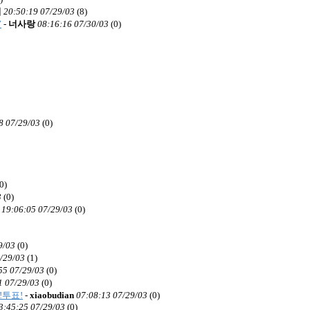
이
20:50:19 07/29/03
(
8)
7
-
너사랑
08:16:16 07/30/03
(
0)
8 07/29/03
(
0)
0)
3
(
0)
19:06:05 07/29/03
(
0)
9/03
(
0)
/29/03
(
1)
55 07/29/03
(
0)
1 07/29/03
(
0)
!투표!
-
xiaobudian
07:08:13 07/29/03
(
0)
3:45:25 07/29/03
(
0)