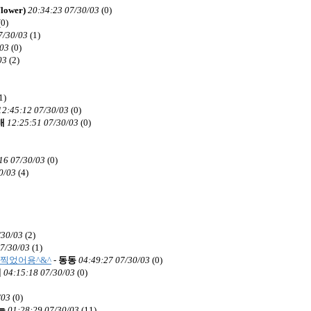
ower)
20:34:23 07/30/03
(
0)
(
0)
7/30/03
(
1)
/03
(
0)
03
(
2)
1)
12:45:12 07/30/03
(
0)
배
12:25:51 07/30/03
(
0)
16 07/30/03
(
0)
0/03
(
4)
/30/03
(
2)
07/30/03
(
1)
 찍었어용^&^
-
동동
04:49:27 07/30/03
(
0)
기
04:15:18 07/30/03
(
0)
/03
(
0)
늘
01:28:29 07/30/03
(
11)