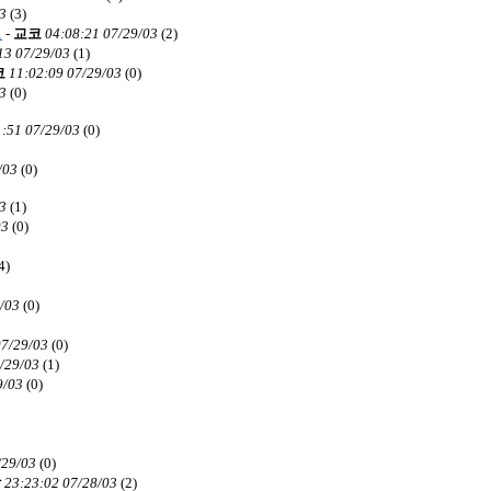
3
(
3)
요
-
교코
04:08:21 07/29/03
(
2)
13 07/29/03
(
1)
코
11:02:09 07/29/03
(
0)
3
(
0)
1:51 07/29/03
(
0)
/03
(
0)
3
(
1)
03
(
0)
4)
/03
(
0)
07/29/03
(
0)
/29/03
(
1)
9/03
(
0)
/29/03
(
0)
알
23:23:02 07/28/03
(
2)