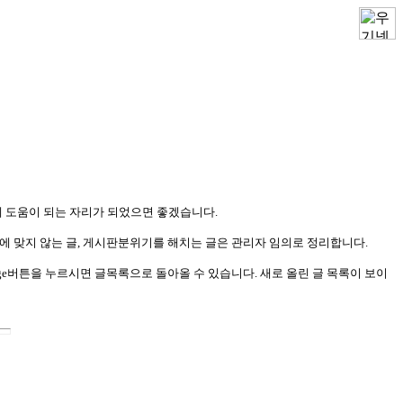
게 도움이 되는 자리가 되었으면 좋겠습니다.
 맞지 않는 글, 게시판분위기를 해치는 글은 관리자 임의로 정리합니다.
ain Page버튼을 누르시면 글목록으로 돌아올 수 있습니다. 새로 올린 글 목록이 보이